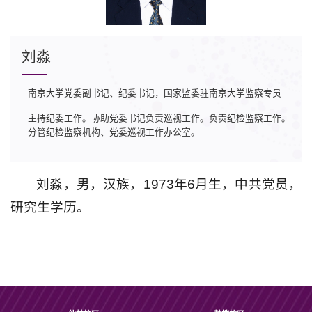
刘淼
南京大学党委副书记、纪委书记，国家监委驻南京大学监察专员
主持纪委工作。协助党委书记负责巡视工作。负责纪检监察工作。
分管纪检监察机构、党委巡视工作办公室。
刘淼，男，汉族，1973年6月生，中共党员，
研究生学历。