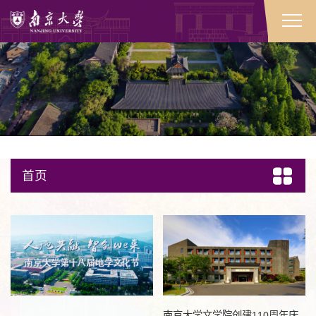
首页
南京大学文学院创建110周年庆